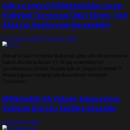
Aile ve Sosyal İl Müdürlükleri Arası
Voleybol Turnuvası Ödül Töreni, Vali
Aktaş’ın Katılımıyla Gerçekleşti
22 Temmuz 2026
22 Temmuz 2026
Aile ve Sosyal Hizmetler Bakanlığı çatısı altında koruma ve
bakım altında bulunan 13-18 yaş arasındaki kız
çocuklarımıza yönelik Kocaeli Aile ve Sosyal Hizmetler İl
Müdürlüğü ev sahipliğinde düzenlenen Voleybol
Turnuvası…
Milletvekili Ali Yüksel: İspanya’nın
Vicdanlı Duruşu Takdire Şayandır
21 Temmuz 2026