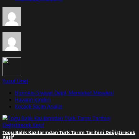
Yusuf Ünel
Bizimkisi Siyaset Değil, Memleket Meselesi
Hayatın İçinden
Kocaeli Seçim Analizi
Togu Balık Kazılarından Türk Tarım Tarihini Değiştirecek
Keşif