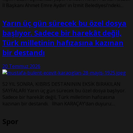
İl Başkanı Ahmet Emre Aydın’ ın İzmit Belediyesi’ndeki…
Yarın üç gün sürecek bu özel dosya
başlıyor. Sadece bir harekât değil,
Türk milletinin hafızasına kazınan
bir destandı
20 Temmuz 2026
52 YIL SONRA, KIBRIS DESTANININ EKSİK BIRAKILAN
SAYFALARI Yarın üç gün sürecek bu özel dosya başlıyor.
Sadece bir harekât değil, Türk milletinin hafızasına
kazınan bir destandı. İlhan KARAÇAY’dan duyuru:…
Spor