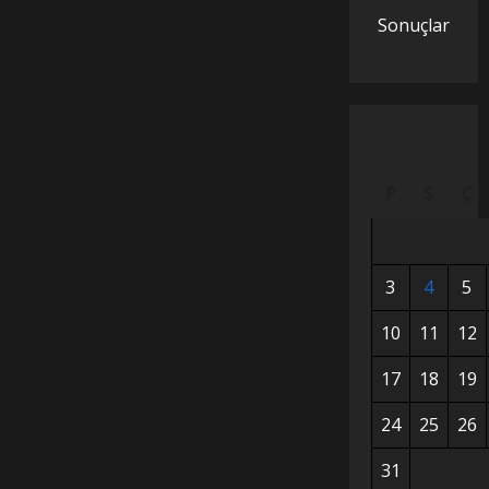
Sonuçlar
P
S
Ç
3
4
5
10
11
12
17
18
19
24
25
26
31