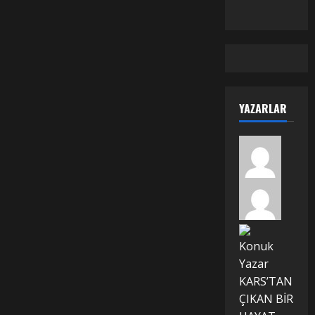
YAZARLAR
Konuk
Yazar
KARS’TAN
ÇIKAN BİR