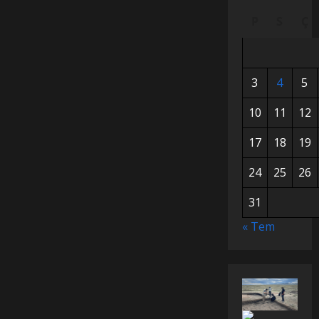
P
S
Ç
3
4
5
10
11
12
17
18
19
24
25
26
31
« Tem