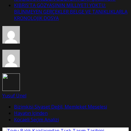
KIBRIS’TA GÖZYAŞININ MİLLİYETİ YOKTU:
BİLİNMEYEN GERÇEKLER BELGE VE TANIKLIKLARLA
KRONOLOJİK DOSYA
Yusuf Ünel
Bizimkisi Siyaset Değil, Memleket Meselesi
Hayatın İçinden
Kocaeli Seçim Analizi