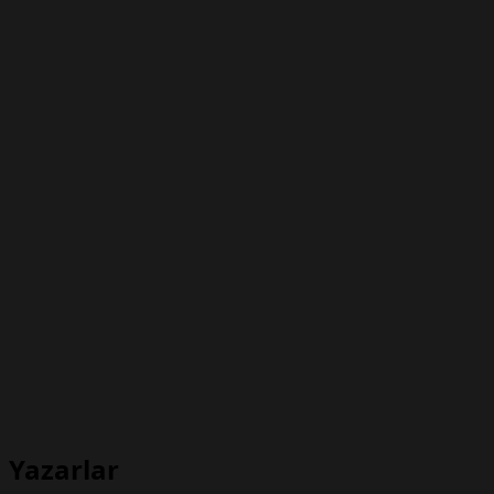
Yazarlar