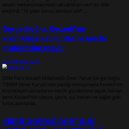
adalet mekanizmasındaki aksaklıkları sert bir dille
eleştirdi. “10 yıldır sonuç bekliyorum!”…
Gergerlioğlu, Kocaeli’nin
kronikleşen sorunlarını meclis
gündemine taşıdı!
25 Temmuz 2026
DEM Parti Kocaeli Milletvekili Ömer Faruk Gergerlioğlu,
TBMM Genel Kurulu’nda yaptığı konuşmayla Kocaeli’nin
kronikleşen sorunlarını meclis gündemine taşıdı. Sanayi
kenti Kocaeli’nin ulaşım, çevre, işçi hakları ve sağlık gibi
kritik alanlarda…
KIBRIS DOSYASI DÖRT GÜN