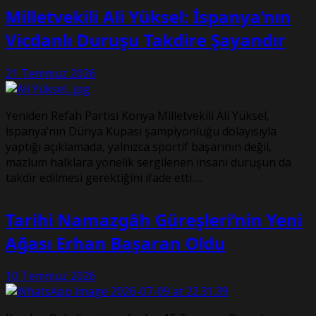
Milletvekili Ali Yüksel: İspanya’nın
Vicdanlı Duruşu Takdire Şayandır
21 Temmuz 2026
Yeniden Refah Partisi Konya Milletvekili Ali Yüksel,
İspanya’nın Dünya Kupası şampiyonluğu dolayısıyla
yaptığı açıklamada, yalnızca sportif başarının değil,
mazlum halklara yönelik sergilenen insani duruşun da
takdir edilmesi gerektiğini ifade etti….
Tarihi Namazgâh Güreşleri’nin Yeni
Ağası Erhan Başaran Oldu
10 Temmuz 2026