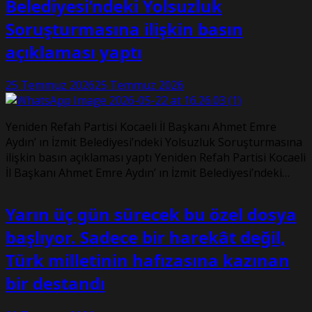
Belediyesi’ndeki Yolsuzluk
Soruşturmasına ilişkin basın
açıklaması yaptı
25 Temmuz 2026
25 Temmuz 2026
Yeniden Refah Partisi Kocaeli İl Başkanı Ahmet Emre
Aydın’ ın İzmit Belediyesi’ndeki Yolsuzluk Soruşturmasına
ilişkin basın açıklaması yaptı Yeniden Refah Partisi Kocaeli
İl Başkanı Ahmet Emre Aydın’ ın İzmit Belediyesi’ndeki…
Yarın üç gün sürecek bu özel dosya
başlıyor. Sadece bir harekât değil,
Türk milletinin hafızasına kazınan
bir destandı