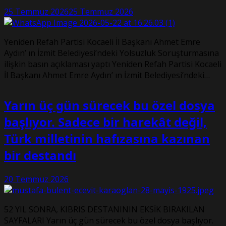
25 Temmuz 2026
25 Temmuz 2026
Yeniden Refah Partisi Kocaeli İl Başkanı Ahmet Emre
Aydın’ ın İzmit Belediyesi’ndeki Yolsuzluk Soruşturmasına
ilişkin basın açıklaması yaptı Yeniden Refah Partisi Kocaeli
İl Başkanı Ahmet Emre Aydın’ ın İzmit Belediyesi’ndeki…
Yarın üç gün sürecek bu özel dosya
başlıyor. Sadece bir harekât değil,
Türk milletinin hafızasına kazınan
bir destandı
20 Temmuz 2026
52 YIL SONRA, KIBRIS DESTANININ EKSİK BIRAKILAN
SAYFALARI Yarın üç gün sürecek bu özel dosya başlıyor.