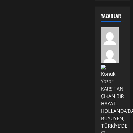
YAZARLAR
Konuk
Yazar
KARS’TAN
ÇIKAN BİR
HAYAT,
HOLLANDA’D
BÜYÜYEN,
TÜRKİYE’DE