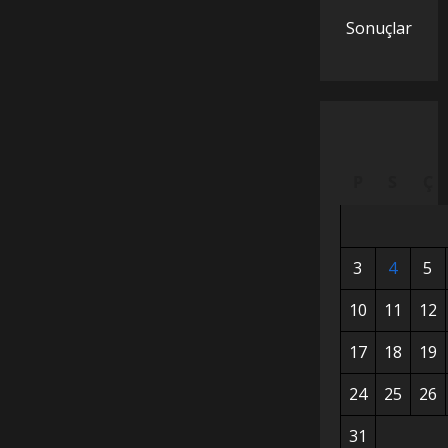
Sonuçlar
P
S
Ç
3
4
5
10
11
12
17
18
19
24
25
26
31