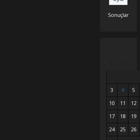
Sonuçlar
P
S
Ç
3
4
5
10
11
12
17
18
19
24
25
26