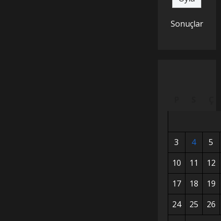
Sonuçlar
P
S
Ç
3
4
5
10
11
12
17
18
19
24
25
26