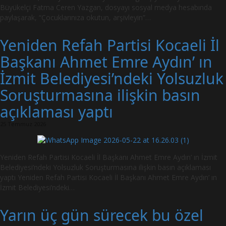
Büyükelçi Fatma Ceren Yazgan, dosyayı sosyal medya hesabında
paylaşarak, “Çocuklarınıza okutun, arşivleyin”…
Yeniden Refah Partisi Kocaeli İl
Başkanı Ahmet Emre Aydın’ ın
İzmit Belediyesi’ndeki Yolsuzluk
Soruşturmasına ilişkin basın
açıklaması yaptı
25 Temmuz 2026
Yeniden Refah Partisi Kocaeli İl Başkanı Ahmet Emre Aydın’ ın İzmit
Belediyesi’ndeki Yolsuzluk Soruşturmasına ilişkin basın açıklaması
yaptı Yeniden Refah Partisi Kocaeli İl Başkanı Ahmet Emre Aydın’ ın
İzmit Belediyesi’ndeki…
Yarın üç gün sürecek bu özel