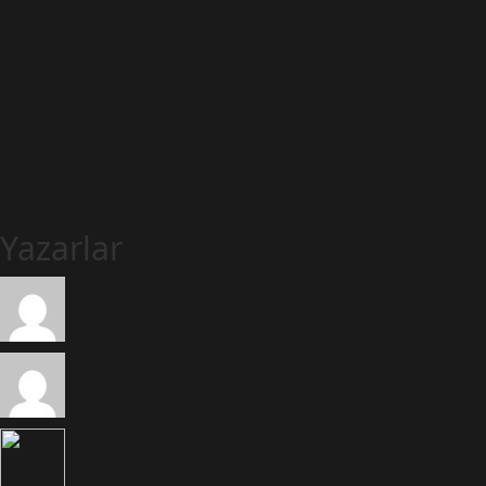
Yazarlar