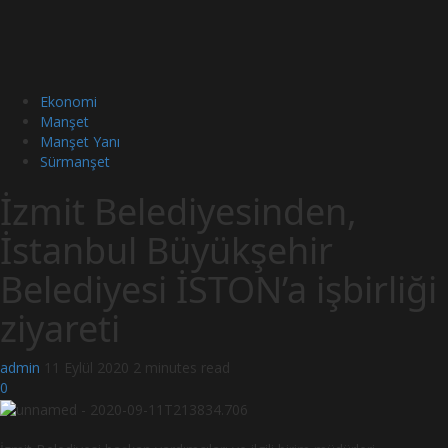
Ekonomi
Manşet
Manşet Yanı
Sürmanşet
İzmit Belediyesinden,
İstanbul Büyükşehir
Belediyesi İSTON’a işbirliği
ziyareti
admin
11 Eylül 2020
2 minutes read
0