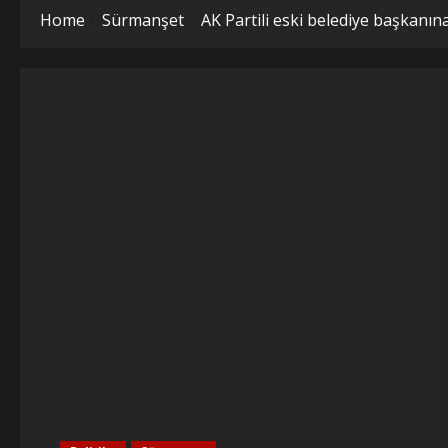
Home
Sürmanşet
AK Partili eski belediye başkanın