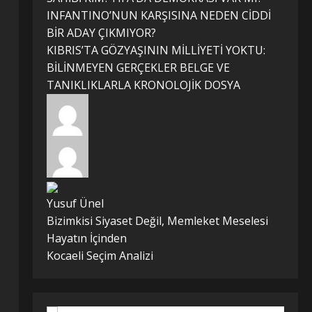
INFANTINO’NUN KARŞISINA NEDEN CİDDİ
BİR ADAY ÇIKMIYOR?
KIBRIS’TA GÖZYAŞININ MİLLİYETİ YOKTU:
BİLİNMEYEN GERÇEKLER BELGE VE
TANIKLIKLARLA KRONOLOJİK DOSYA
Yusuf Ünel
Bizimkisi Siyaset Değil, Memleket Meselesi
Hayatın İçinden
Kocaeli Seçim Analizi