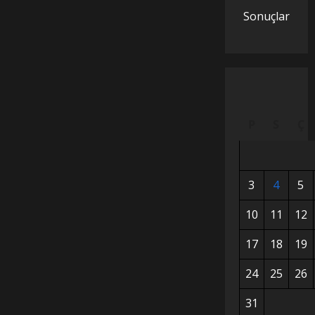
Sonuçlar
P
S
Ç
3
4
5
10
11
12
17
18
19
24
25
26
31