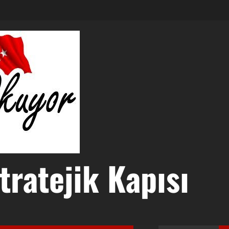
tratejik Kapısı