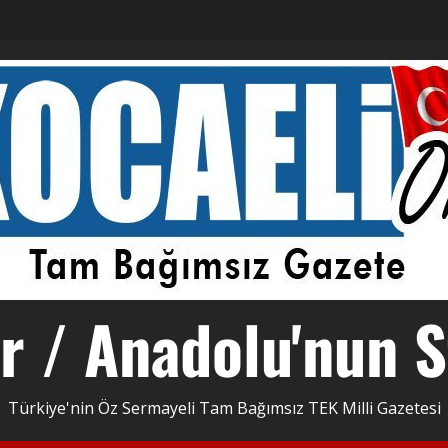
 / Anadolu'nun S
Türkiye'nin Öz Sermayeli Tam Bağımsız TEK Milli Gazetesi